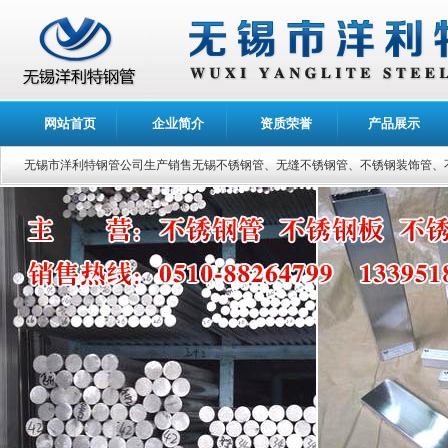
网站首页
企业简介
资质荣誉
产品展示
无锡市洋利特钢管公司生产销售无锡不锈钢管、无缝不锈钢管、不锈钢装饰管、不锈钢