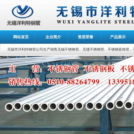
网站首页
企业简介
资质荣誉
产品展示
无锡市洋利特钢管公司生产销售无锡不锈钢管、无缝不锈钢管、不锈钢装饰管、不锈钢