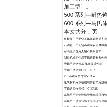
加工型）。
500 系列—耐热
600 系列—马
本文共分
1
页
机械加工用无锡不锈钢管材质齐全
石油化工用无锡不锈钢管硬度检测
耐高温炉管用无锡不锈钢管310
制造机械零件用不锈钢管材质分类
无锡不锈钢管317L耐腐蚀性能
无锡不锈钢管GB/T 1497
201不锈钢装饰管51*1.4
建筑材料用不锈钢装饰管常用规格
不锈钢装饰管40*40*3无锡
幕墙用不锈钢装饰管无锡现货自销
幕墙用不锈钢装饰管无锡现货规格