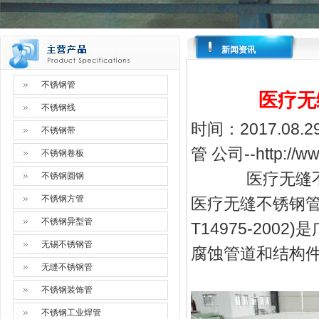
新闻资讯
不锈钢管
医疗无
不锈钢线
时间：2017.08
不锈钢带
管
公司--
http://
不锈钢卷板
医疗无缝不锈钢管
不锈钢圆钢
不锈钢方管
医疗无缝不锈钢管G
不锈钢异型管
T14975-20
无锡不锈钢管
腐蚀管道和结构件
无缝不锈钢管
不锈钢装饰管
不锈钢工业焊管