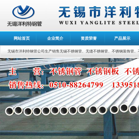
网站首页
企业简介
资质荣誉
产品展示
无锡市洋利特钢管公司生产销售无锡不锈钢管、无缝不锈钢管、不锈钢装饰管、不锈钢